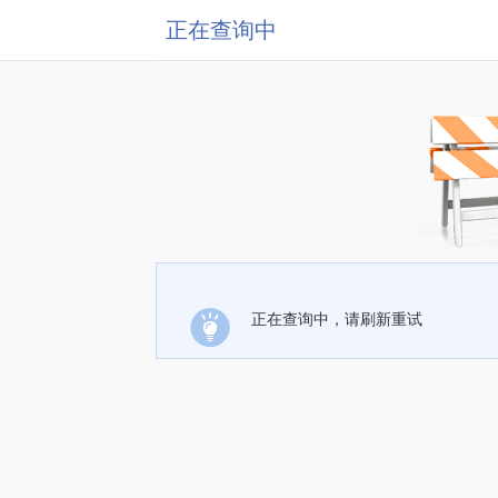
正在查询中
正在查询中，请刷新重试