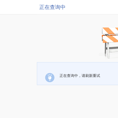
正在查询中
正在查询中，请刷新重试