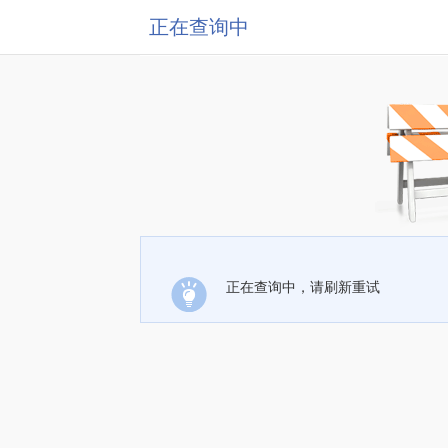
正在查询中
正在查询中，请刷新重试