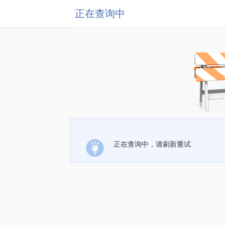
正在查询中
正在查询中，请刷新重试