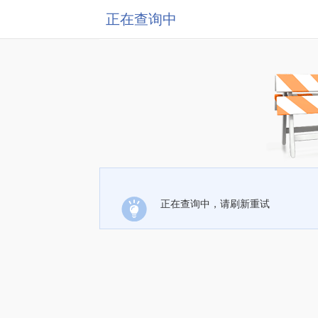
正在查询中
正在查询中，请刷新重试